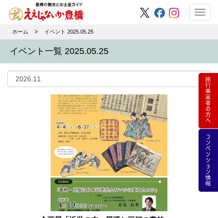
Toggl
navig
ホーム
イベント 2025.05.25
イベント一覧 2025.05.25