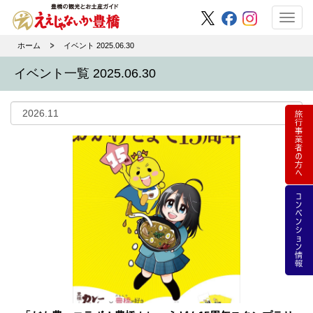
Toggl
navig
ホーム
イベント 2025.06.30
イベント一覧 2025.06.30