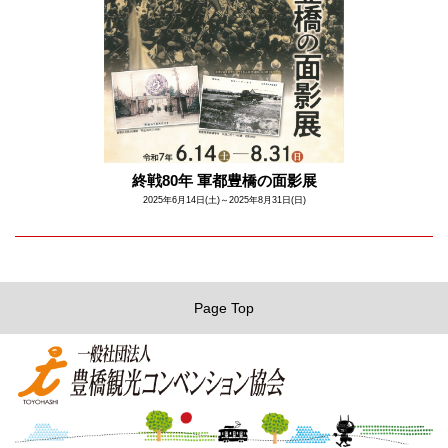
終戦80年 軍都豊橋の面影展
2025年6月14日(土)～2025年8月31日(日)
Page Top