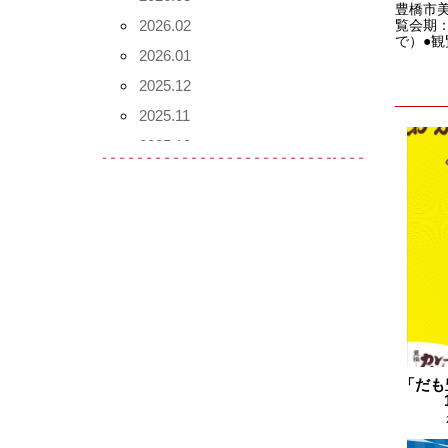
豊橋市
2026.02
覧会期：
で）●観
2026.01
2025.12
2025.11
2025.10
2025.09
2025.08
2025.07
2025.06
2025.05
2025.04
2025.03
「だも
2025.02
2025.01
2024.12