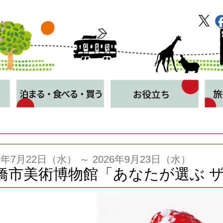
26年7月22日（水） ～ 2026年9月23日（水）
橋市美術博物館「あなたが選ぶ 