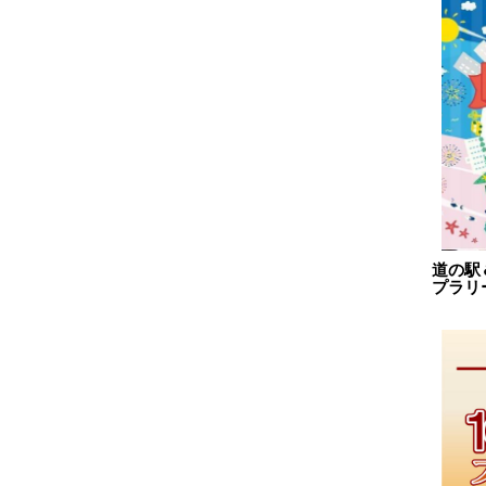
2024.11
2024.10
2024.09
2024.08
2024.07
2024.06
2024.05
2024.04
道の駅
プラリ
2024.03
2024.02
2024.01
2023.12
2023.11
2023.10
2023.09