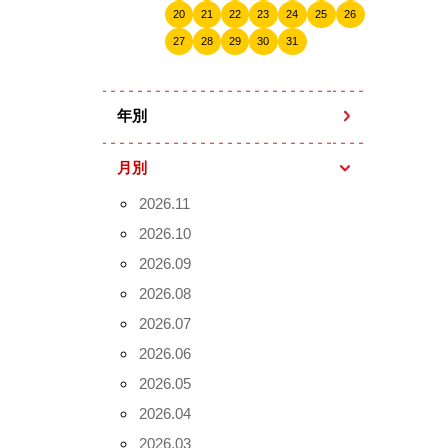
20
21
22
23
24
25
26
27
28
29
30
31
年別
月別
2026.11
2026.10
2026.09
2026.08
2026.07
2026.06
2026.05
2026.04
2026.03