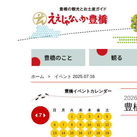
ホーム
イベント 2025.07.16
豊橋イベントカレンダー
20
豊
日
月
火
水
木
金
土
7
1
2
3
4
5
6
7
8
9
10
11
12
13
14
15
16
17
18
19