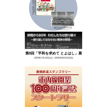
第8回「平和を求めて とよはし」展
2025年7月12日(土)～2025年8月31日(日)