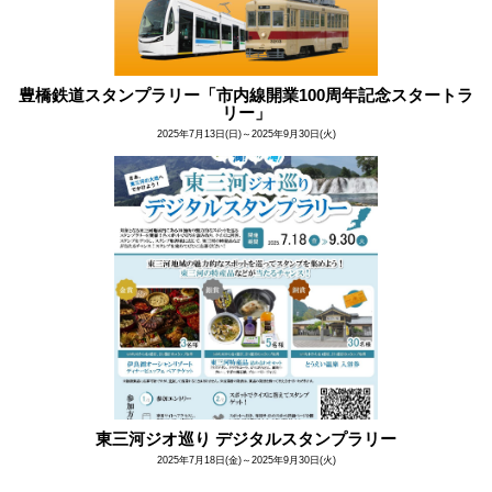
豊橋鉄道スタンプラリー「市内線開業100周年記念スタートラ
リー」
2025年7月13日(日)～2025年9月30日(火)
東三河ジオ巡り デジタルスタンプラリー
2025年7月18日(金)～2025年9月30日(火)