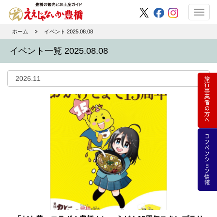
Toggl
navig
ホーム
イベント 2025.08.08
イベント一覧 2025.08.08