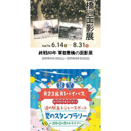
終戦80年 軍都豊橋の面影展
2025年6月14日(土)～2025年8月31日(日)