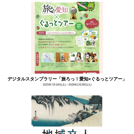
デジタルスタンプラリー「旅ろっ！愛知×ぐるっとツアー」
2025年7月19日(土)～2026年2月28日(土)