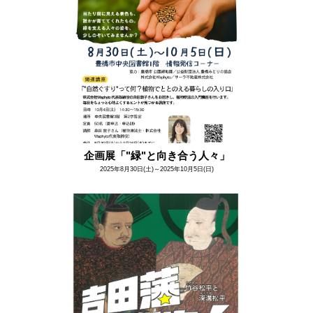
企画展「"緑"と向き合う人々」
2025年8月30日(土)～2025年10月5日(日)