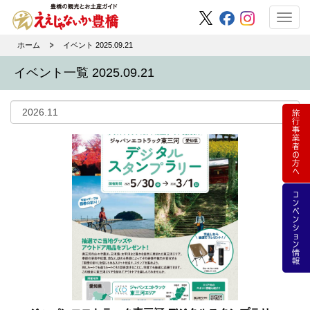
Toggl
navig
ホーム
イベント 2025.09.21
イベント一覧 2025.09.21