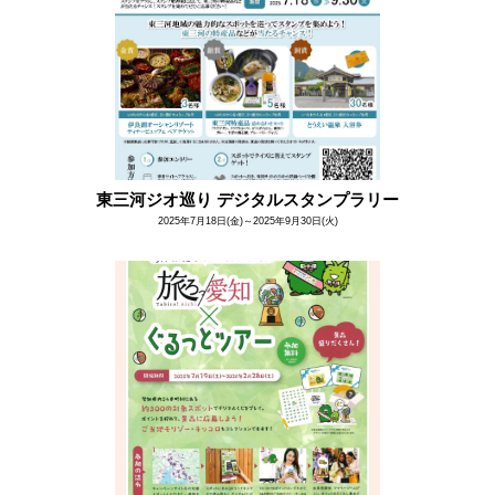
東三河ジオ巡り デジタルスタンプラリー
2025年7月18日(金)～2025年9月30日(火)