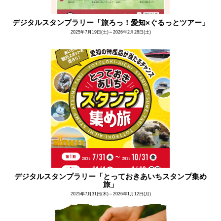
デジタルスタンプラリー「旅ろっ！愛知×ぐるっとツアー」
2025年7月19日(土)～2026年2月28日(土)
デジタルスタンプラリー「とっておきあいちスタンプ集め
旅」​
2025年7月31日(木)～2026年1月12日(月)