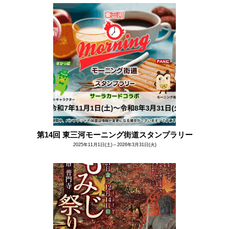
第14回 東三河モーニング街道スタンプラリー
2025年11月1日(土)～2026年3月31日(火)