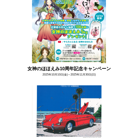
女神のほほえみ10周年記念キャンペーン
2025年10月10日(金)～2025年11月30日(日)