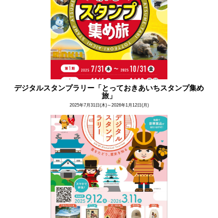
デジタルスタンプラリー「とっておきあいちスタンプ集め
旅」​
2025年7月31日(木)～2026年1月12日(月)