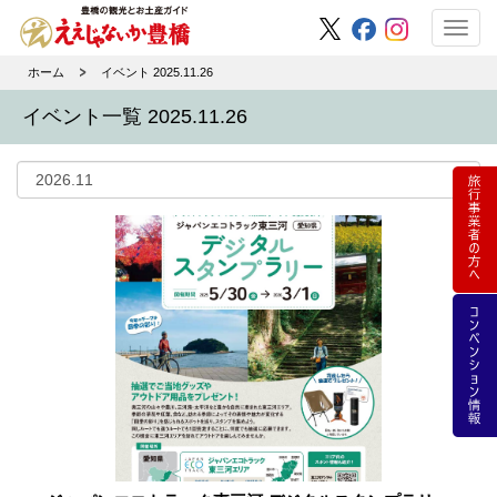
Toggl
navig
ホーム
イベント 2025.11.26
イベント一覧 2025.11.26