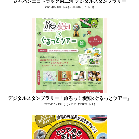
ジャパンエコトラック東三河 デジタルスタンプラリー
2025年5月30日(金)～2026年3月1日(日)
デジタルスタンプラリー「旅ろっ！愛知×ぐるっとツアー」
2025年7月19日(土)～2026年2月28日(土)