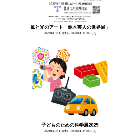
風と光のアート「鈴木英人の世界展」
2025年11月1日(土)～2025年11月30日(日)
子どものための科学展2025
2025年11月1日(土)～2025年11月30日(日)