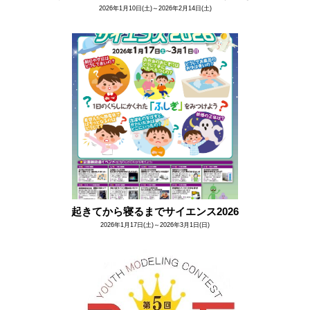
2026年1月10日(土)～2026年2月14日(土)
起きてから寝るまでサイエンス2026
2026年1月17日(土)～2026年3月1日(日)