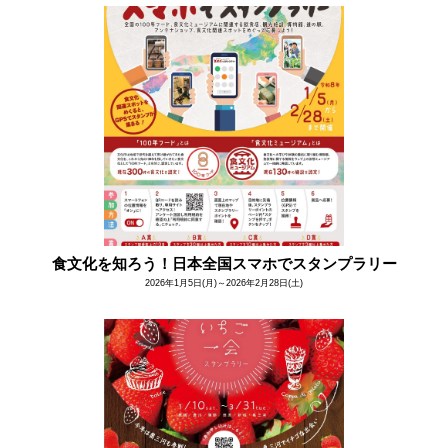
食文化を知ろう！日本全国スマホでスタンプラリー
2026年1月5日(月)～2026年2月28日(土)