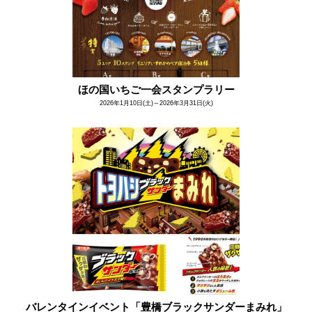
ほの国いちご一会スタンプラリー
2026年1月10日(土)～2026年3月31日(火)
バレンタインイベント「豊橋ブラックサンダーまみれ」