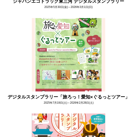
ジャパンエコトラック東三河 デジタルスタンプラリー
2025年5月30日(金)～2026年3月1日(日)
デジタルスタンプラリー「旅ろっ！愛知×ぐるっとツアー」
2025年7月19日(土)～2026年2月28日(土)