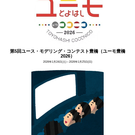
第5回ユース・モデリング・コンテスト豊橋（ユーモ豊橋
2026）
2026年1月24日(土)～2026年1月25日(日)