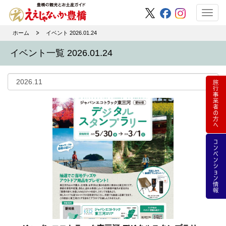
Toggl
navig
ホーム
イベント 2026.01.24
イベント一覧 2026.01.24