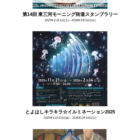
第14回 東三河モーニング街道スタンプラリー
2025年11月1日(土)～2026年3月31日(火)
とよはしキラキラ☆イルミネーション2025
2025年11月21日(金)～2026年2月14日(土)