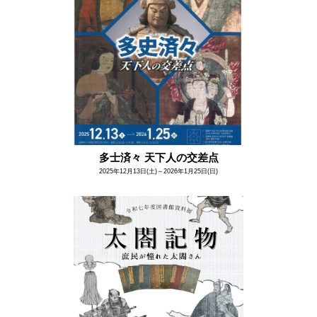
多士済々 天下人の交差点
2025年12月13日(土)～2026年1月25日(日)