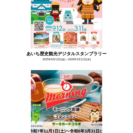
あいち歴史観光デジタルスタンプラリー
2025年9月12日(金)～2026年3月11日(水)