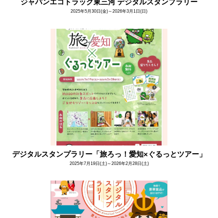
ジャパンエコトラック東三河 デジタルスタンプラリー
2025年5月30日(金)～2026年3月1日(日)
デジタルスタンプラリー「旅ろっ！愛知×ぐるっとツアー」
2025年7月19日(土)～2026年2月28日(土)