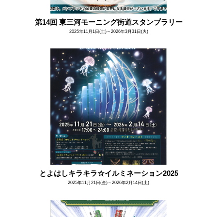
第14回 東三河モーニング街道スタンプラリー
2025年11月1日(土)～2026年3月31日(火)
とよはしキラキラ☆イルミネーション2025
2025年11月21日(金)～2026年2月14日(土)