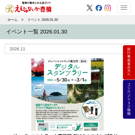
Toggl
navig
ホーム
イベント 2026.01.30
イベント一覧 2026.01.30