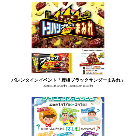
バレンタインイベント「豊橋ブラックサンダーまみれ」
2026年1月10日(土)～2026年2月14日(土)