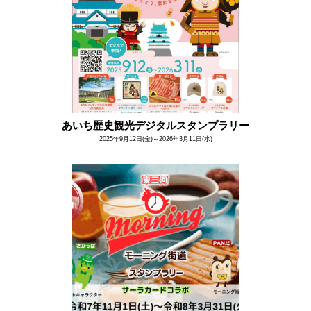
あいち歴史観光デジタルスタンプラリー
2025年9月12日(金)～2026年3月11日(水)