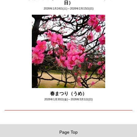
日）
2026年1月24日(土)～2026年2月15日(日)
春まつり（うめ）
2026年1月30日(金)～2026年3月1日(日)
Page Top