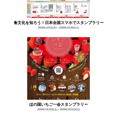
食文化を知ろう！日本全国スマホでスタンプラリー
2026年1月5日(月)～2026年2月28日(土)
ほの国いちご一会スタンプラリー
2026年1月10日(土)～2026年3月31日(火)