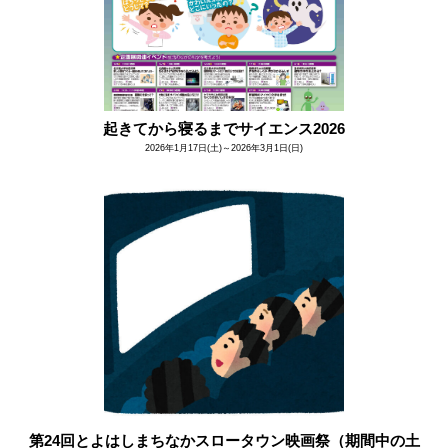
起きてから寝るまでサイエンス2026
2026年1月17日(土)～2026年3月1日(日)
第24回とよはしまちなかスロータウン映画祭（期間中の土