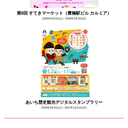
第8回 すてきマーケット（豊橋駅ビル カルミア）
2026年5月2日(土)～2026年5月3日(日)
あいち歴史観光デジタルスタンプラリー
2026年5月2日(土)～2027年1月11日(月)