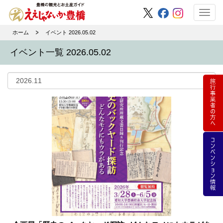
Toggl
navig
ホーム
イベント 2026.05.02
イベント一覧 2026.05.02