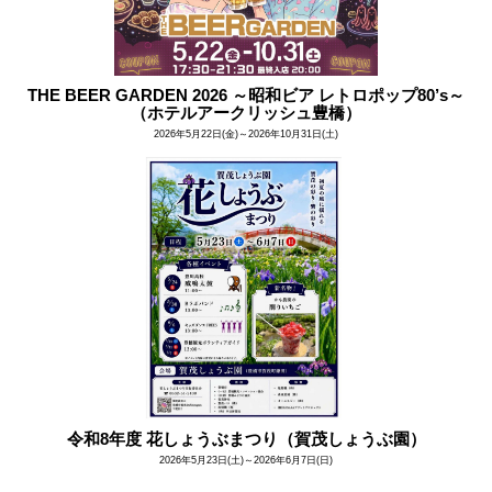
THE BEER GARDEN 2026 ～昭和ビア レトロポップ80’s～
（ホテルアークリッシュ豊橋）
2026年5月22日(金)～2026年10月31日(土)
令和8年度 花しょうぶまつり（賀茂しょうぶ園）
2026年5月23日(土)～2026年6月7日(日)