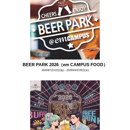
BEER PARK 2026（em CAMPUS FOOD）
2026年5月22日(金)～2026年9月30日(水)