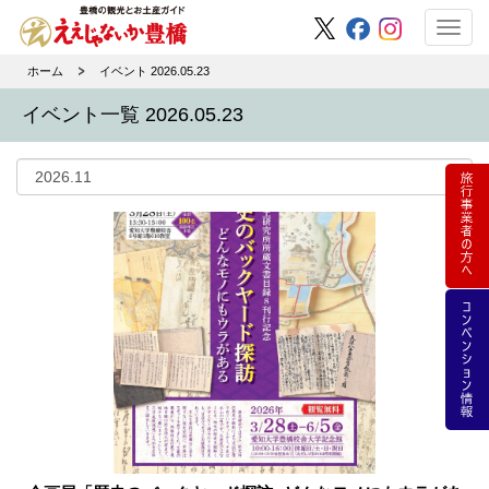
Toggl
navig
ホーム
イベント 2026.05.23
イベント一覧 2026.05.23