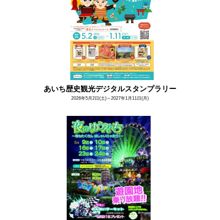
あいち歴史観光デジタルスタンプラリー
2026年5月2日(土)～2027年1月11日(月)