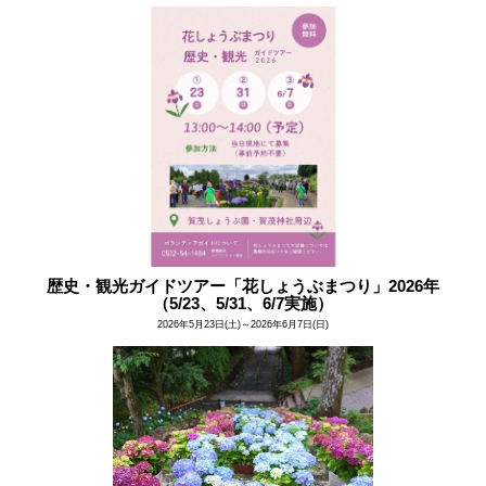
歴史・観光ガイドツアー「花しょうぶまつり」2026年
（5/23、5/31、6/7実施）
2026年5月23日(土)～2026年6月7日(日)