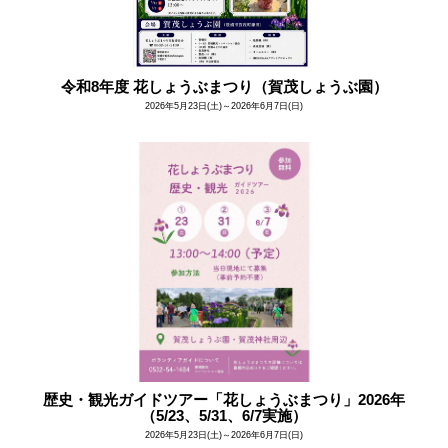
令和8年度 花しょうぶまつり（賀茂しょうぶ園）
2026年5月23日(土)～2026年6月7日(日)
歴史・観光ガイドツアー「花しょうぶまつり」2026年
（5/23、5/31、6/7実施）
2026年5月23日(土)～2026年6月7日(日)