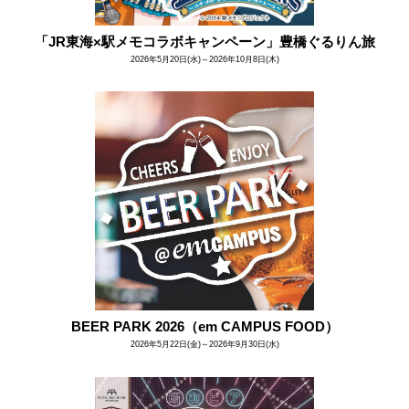
「JR東海×駅メモコラボキャンペーン」豊橋ぐるりん旅
2026年5月20日(水)～2026年10月8日(木)
BEER PARK 2026（em CAMPUS FOOD）
2026年5月22日(金)～2026年9月30日(水)