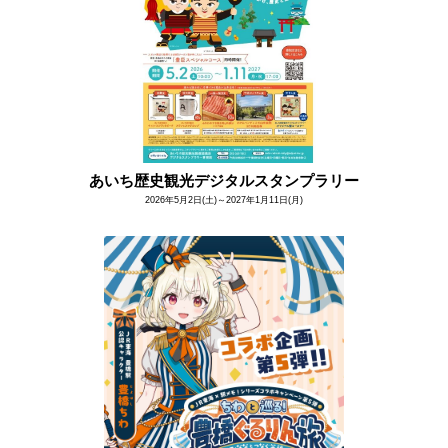
あいち歴史観光デジタルスタンプラリー
2026年5月2日(土)～2027年1月11日(月)