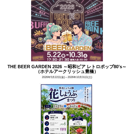
THE BEER GARDEN 2026 ～昭和ビア レトロポップ80’s～
（ホテルアークリッシュ豊橋）
2026年5月22日(金)～2026年10月31日(土)