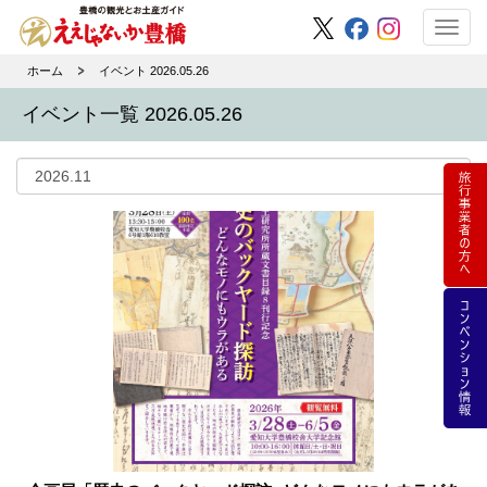
Toggl
navig
ホーム
イベント 2026.05.26
イベント一覧 2026.05.26