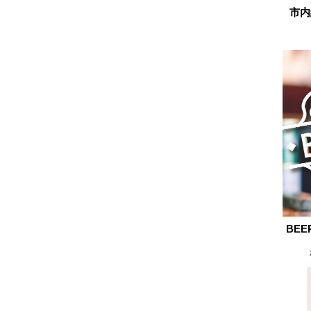
市内
2024.11
2024.10
2024.09
2024.08
2024.07
2024.06
2024.05
2024.04
2024.03
2024.02
2024.01
BEE
2023.12
2023.11
2023.10
2023.09