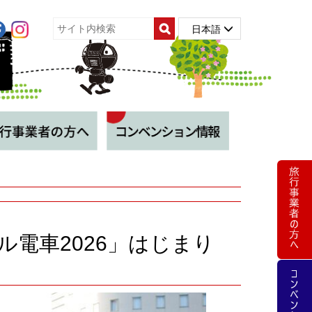
日本語
電車2026」はじまり