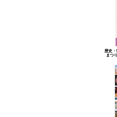
2023.08
2023.07
2023.06
2023.05
2023.04
2023.03
歴史・
2023.02
まつり」
2023.01
2022.12
2022.11
2022.10
2022.09
2022.08
2022.07