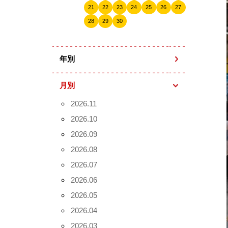
21
22
23
24
25
26
27
28
29
30
年別
月別
2026.11
2026.10
2026.09
2026.08
2026.07
2026.06
2026.05
2026.04
2026.03