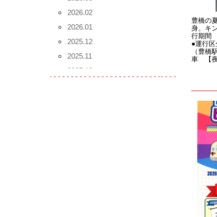
2026.02
豊橋の
2026.01
身。キ
行期間 
2025.12
●運行
（豊橋駅
2025.11
車 【夜
2025.10
2025.09
2025.08
2025.07
2025.06
2025.05
2025.04
2025.03
2025.02
2025.01
2024.12