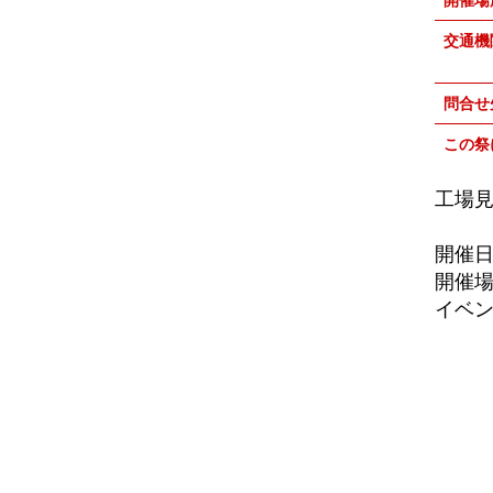
2024.12
交通機
2024.11
2024.10
問合せ
2024.09
この祭
2024.08
2024.07
工場
2024.06
開催日時
2024.05
開催
2024.04
イベ
2024.03
2024.02
2024.01
2023.12
2023.11
2023.10