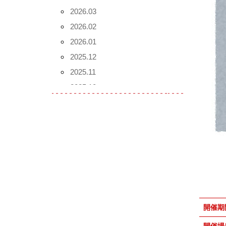
2026.03
2026.02
2026.01
2025.12
2025.11
2025.10
2025.09
2025.08
2025.07
2025.06
2025.05
2025.04
2025.03
開催期
2025.02
2025.01
開催場