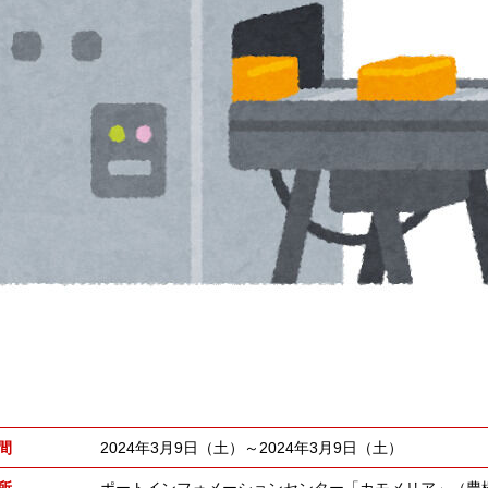
間
2024年3月9日（土）～2024年3月9日（土）
所
ポートインフォメーションセンター「カモメリア」（豊橋