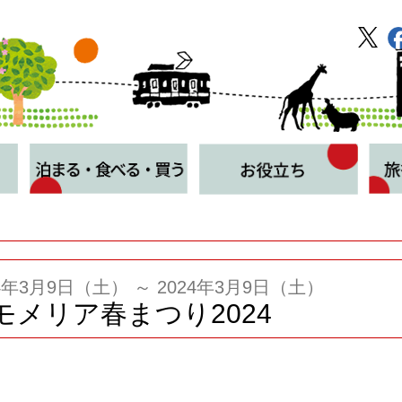
24年3月9日（土） ～ 2024年3月9日（土）
モメリア春まつり2024