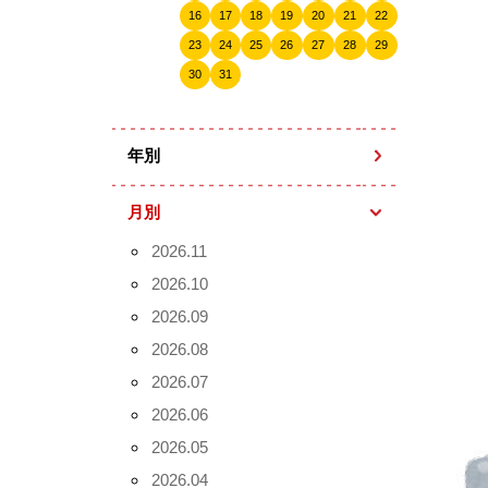
16
17
18
19
20
21
22
23
24
25
26
27
28
29
30
31
年別
月別
2026.11
2026.10
2026.09
2026.08
2026.07
2026.06
2026.05
2026.04