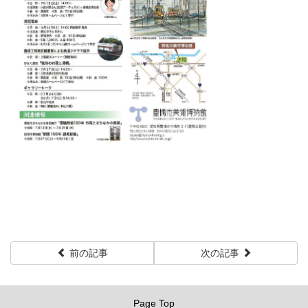
前の記事
次の記事
Page Top