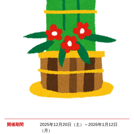
開催期間
2025年12月20日（土）～2026年1月12日
（月）