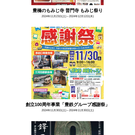
豊橋のもみじ寺 普門寺 もみじ祭り
2024年11月23日(土)～2024年12月12日(木)
創立100周年事業「豊鉄グループ感謝祭」
2024年11月30日(土)～2024年11月30日(土)