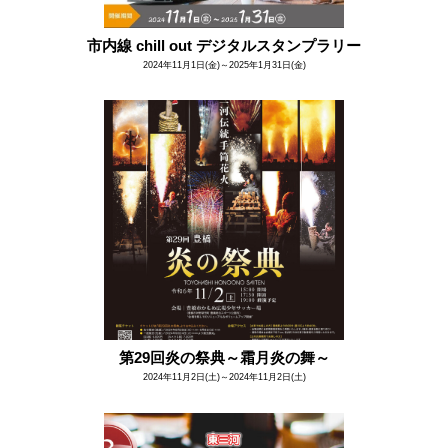
市内線 chill out デジタルスタンプラリー
2024年11月1日(金)～2025年1月31日(金)
第29回炎の祭典～霜月炎の舞～
2024年11月2日(土)～2024年11月2日(土)