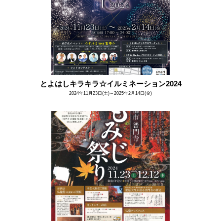
とよはしキラキラ☆イルミネーション2024
2024年11月23日(土)～2025年2月14日(金)