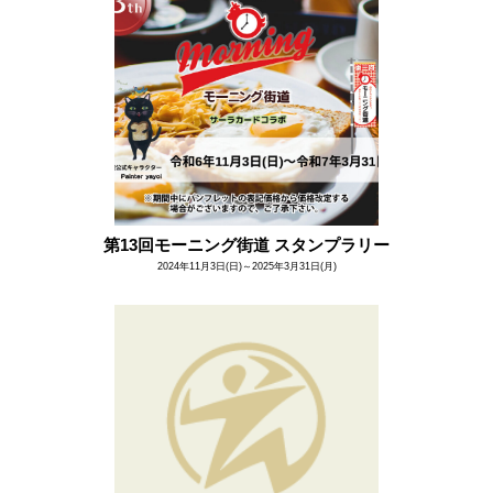
第13回モーニング街道 スタンプラリー
2024年11月3日(日)～2025年3月31日(月)