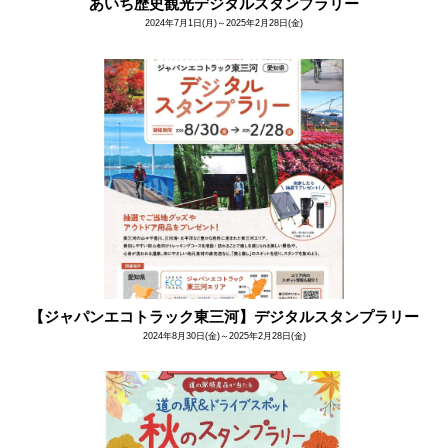
あいち歴史観光デジタルスタンプラリー
2024年7月1日(月)～2025年2月28日(金)
【ジャパンエコトラック東三河】デジタルスタンプラリー
2024年8月30日(金)～2025年2月28日(金)