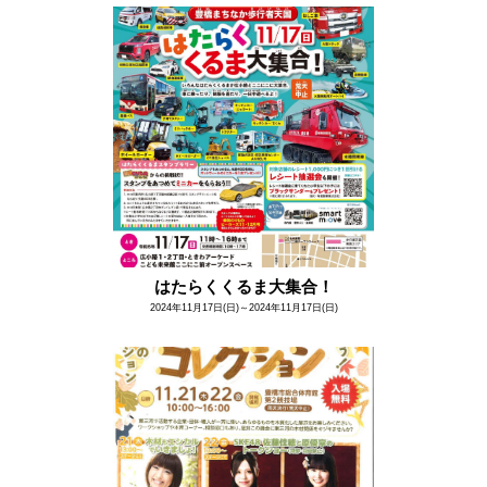
はたらくくるま大集合！
2024年11月17日(日)～2024年11月17日(日)