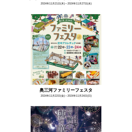
2024年11月21日(木)～2024年11月27日(水)
奥三河ファミリーフェスタ
2024年11月22日(金)～2024年11月24日(日)