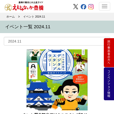
Toggl
navig
ホーム
イベント 2024.11
イベント一覧 2024.11