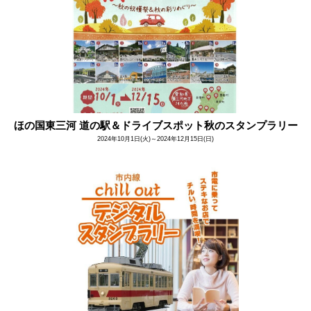
ほの国東三河 道の駅＆ドライブスポット秋のスタンプラリー
2024年10月1日(火)～2024年12月15日(日)