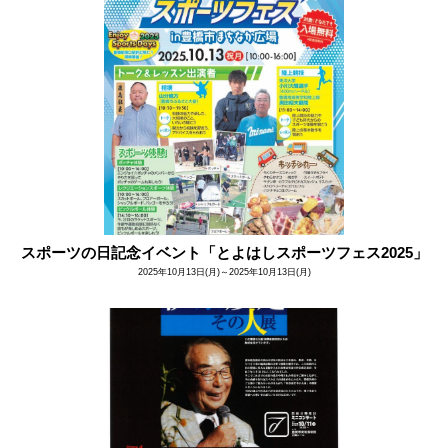
スポーツの日記念イベント「とよはしスポーツフェス2025」
2025年10月13日(月)～2025年10月13日(月)