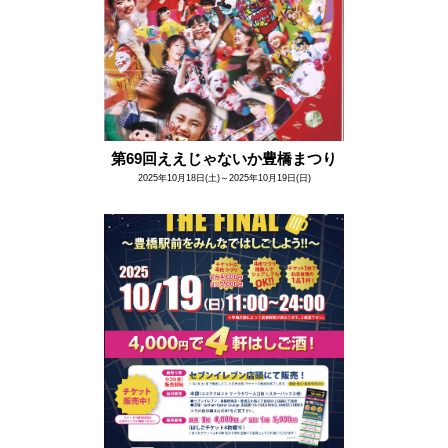
第69回ええじゃないか豊橋まつり
2025年10月18日(土)～2025年10月19日(日)