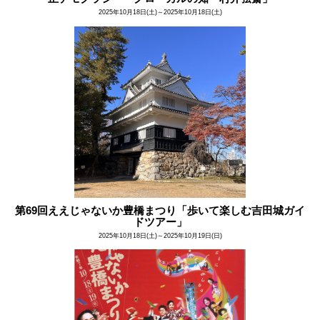
2025年10月18日(土)～2025年10月18日(土)
第69回ええじゃないか豊橋まつり「歩いて楽しむ吉田城ガイ
ドツアー」
2025年10月18日(土)～2025年10月19日(日)