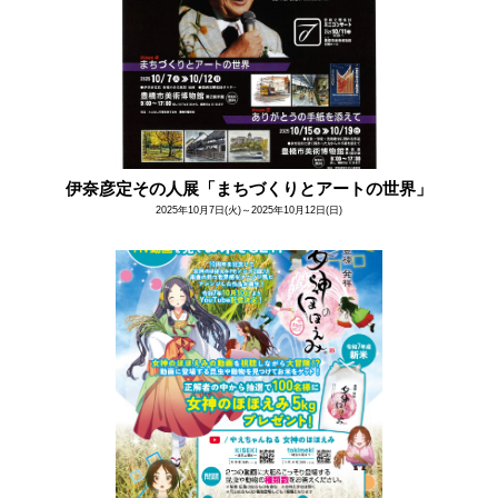
伊奈彦定その人展「まちづくりとアートの世界」
2025年10月7日(火)～2025年10月12日(日)