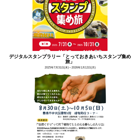
デジタルスタンプラリー「とっておきあいちスタンプ集め
旅」​
2025年7月31日(木)～2026年1月12日(月)