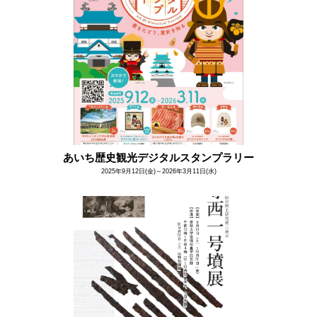
あいち歴史観光デジタルスタンプラリー
2025年9月12日(金)～2026年3月11日(水)