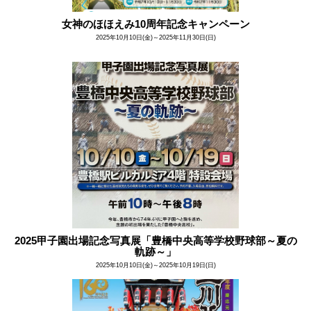
女神のほほえみ10周年記念キャンペーン
2025年10月10日(金)～2025年11月30日(日)
2025甲子園出場記念写真展「豊橋中央高等学校野球部～夏の
軌跡～」
2025年10月10日(金)～2025年10月19日(日)