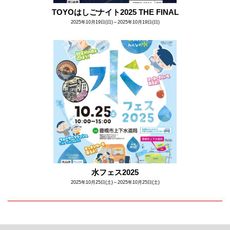
TOYOはしごナイト2025 THE FINAL
2025年10月19日(日)～2025年10月19日(日)
水フェス2025
2025年10月25日(土)～2025年10月25日(土)