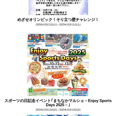
めざせオリンピック！そり立つ壁チャレンジ！
2025年10月11日(土)～2025年10月11日(土)
スポーツの日記念イベント｢まちなかマルシェ－Enjoy Sports
Days 2025－｣
2025年10月12日(日)～2025年10月13日(月)