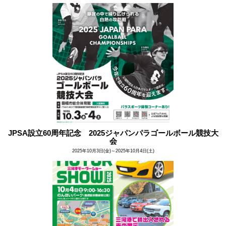
JPSA設立60周年記念 2025ジャパンパラゴールボール競技大
会
2025年10月3日(金)～2025年10月4日(土)