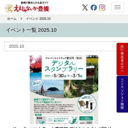
Toggl
navig
ホーム
イベント 2025.10
イベント一覧 2025.10