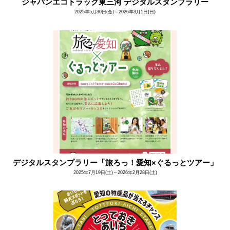
ジャパンエコトラック東三河 デジタルスタンプラリー
2025年5月30日(金)～2026年3月1日(日)
デジタルスタンプラリー「旅ろっ！愛知×ぐるっとツアー」
2025年7月19日(土)～2026年2月28日(土)