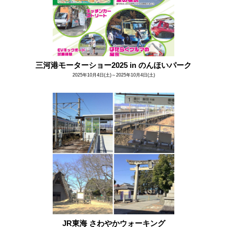
三河港モーターショー2025 in のんほいパーク
2025年10月4日(土)～2025年10月4日(土)
JR東海 さわやかウォーキング