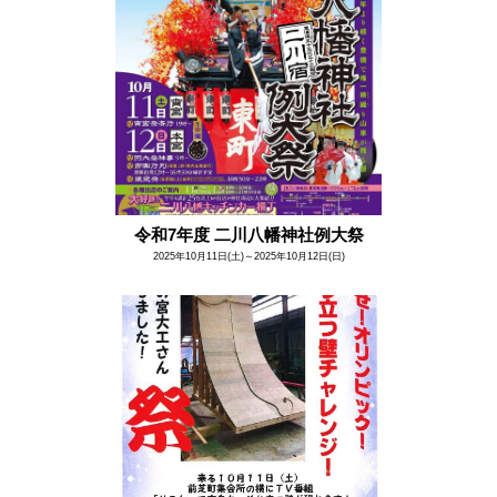
令和7年度 二川八幡神社例大祭
2025年10月11日(土)～2025年10月12日(日)