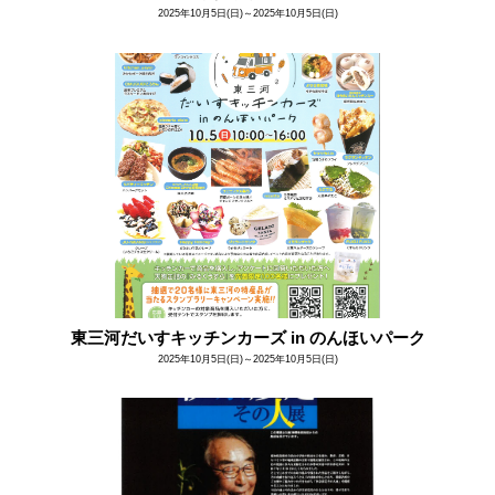
2025年10月5日(日)～2025年10月5日(日)
東三河だいすキッチンカーズ in のんほいパーク
2025年10月5日(日)～2025年10月5日(日)