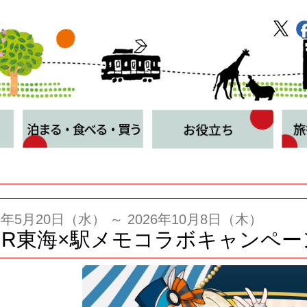
26年5月20日（水） ～ 2026年10月8日（木）
JR東海×駅メモコラボキャンペ