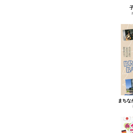
2022.06
2022.05
2022.04
2022.03
2022.02
2022.01
2021.12
2021.11
2021.10
2021.09
2021.08
まちなか
2021.07
2021.06
2021.05