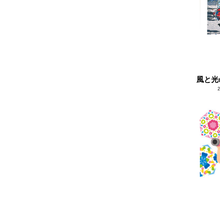
2023.09
2023.08
2023.07
2023.06
2023.05
風と光
2023.04
2023.03
2023.02
2023.01
2022.12
2022.11
2022.10
2022.09
2022.08
2022.07