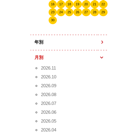
16
17
18
19
20
21
22
23
24
25
26
27
28
29
30
年別
月別
2026.11
2026.10
2026.09
2026.08
2026.07
2026.06
2026.05
2026.04