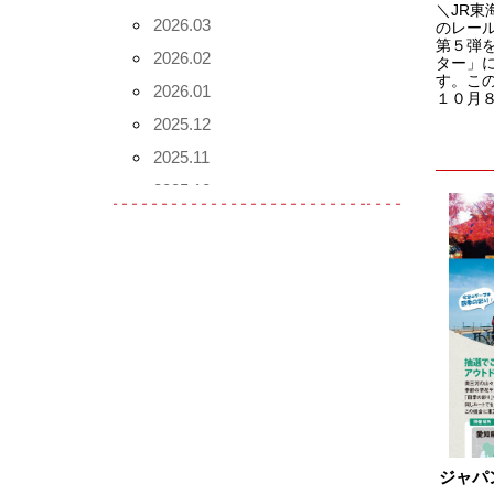
＼JR
2026.03
のレー
第５弾
2026.02
ター」
す。こ
2026.01
１０月８
2025.12
2025.11
2025.10
2025.09
2025.08
2025.07
2025.06
2025.05
2025.04
2025.03
2025.02
ジャパ
2025.01