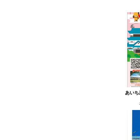
2024.12
2024.11
2024.10
2024.09
2024.08
2024.07
2024.06
2024.05
2024.04
2024.03
あいち
2024.02
2024.01
2023.12
2023.11
2023.10