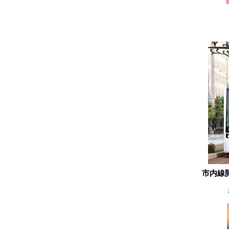
2022.06
2022.05
2022.04
2022.03
2022.02
2022.01
2021.12
2021.11
2021.10
2021.09
2021.08
2021.07
市内線
2021.06
2021.05
2021.04