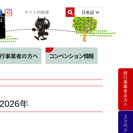
日本語
026年