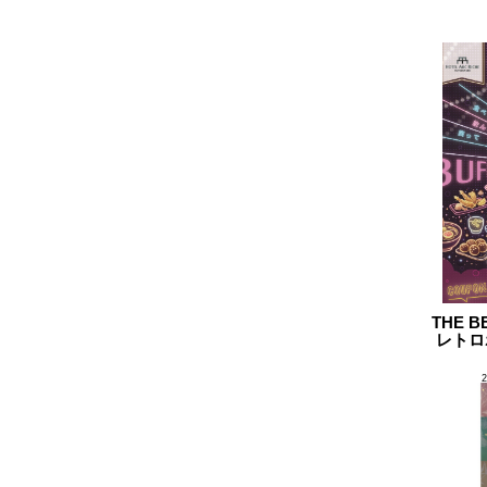
2024.11
2024.10
2024.09
2024.08
2024.07
2024.06
2024.05
2024.04
2024.03
THE B
2024.02
レトロ
2024.01
2023.12
2023.11
2023.10
2023.09