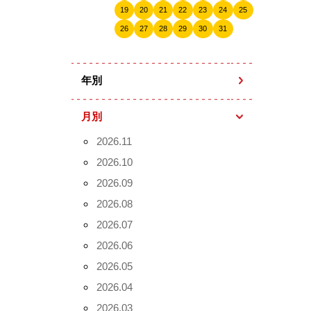
19
20
21
22
23
24
25
26
27
28
29
30
31
年別
月別
2026.11
2026.10
2026.09
2026.08
2026.07
2026.06
2026.05
2026.04
2026.03