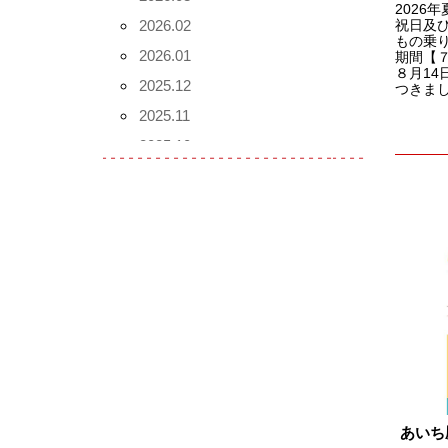
2026
2026.02
祝日及
もの乗
2026.01
期間【７
８月14
2025.12
つきまし
2025.11
2025.10
2025.09
2025.08
2025.07
2025.06
2025.05
2025.04
2025.03
2025.02
2025.01
あいち
2024.12