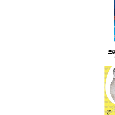
2021.02
豊橋