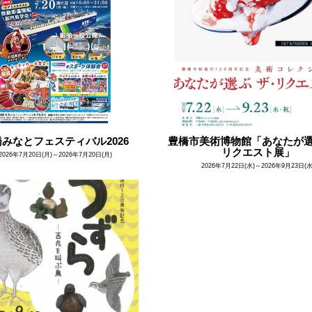
みなとフェスティバル2026
豊橋市美術博物館「あなたが選
リクエスト展」
2026年7月20日(月)～2026年7月20日(月)
2026年7月22日(水)～2026年9月23日(水