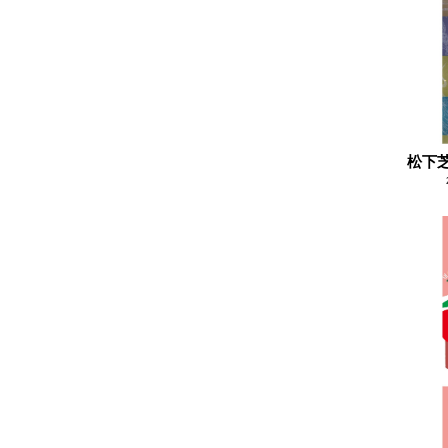
2023.08
2023.07
2023.06
2023.05
2023.04
松下
2023.03
2023.02
2023.01
2022.12
2022.11
2022.10
2022.09
2022.08
2022.07