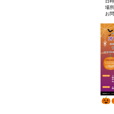
2020.09
日時：
場所
2020.08
お問合
2020.07
豊橋市
2020.06
2020.05
2020.03
2020.02
2020.01
2019.12
2019.11
2019.10
2019.09
2019.08
2019.07
2019.06