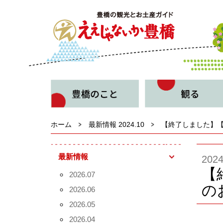
ホーム
最新情報 2024.10
【終了しました】【
最新情報
202
【
2026.07
の
2026.06
2026.05
2026.04