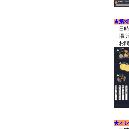
2021.12
2021.11
★第3
2021.10
日時：
2021.09
場所
2021.08
お問合
2021.07
2021.05
2021.04
2021.03
2021.02
2021.01
2020.12
2020.11
2020.10
★オ