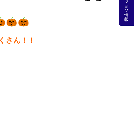
くさん！！