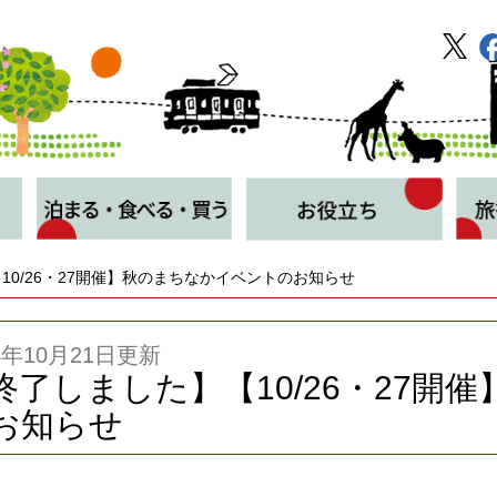
10/26・27開催】秋のまちなかイベントのお知らせ
4年10月21日更新
終了しました】【10/26・27開
お知らせ