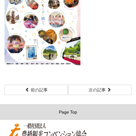
前の記事
次の記事
Page Top