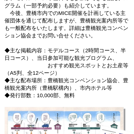
グラム（一部予約必要）も紹介しています。
今後、豊橋市内でのMICE開催を計画している主
催団体を通じて配布しますが、豊橋観光案内所等で
も一般配布をいたします。詳細は豊橋観光コンベン
ション協会までお問い合せください。
◆主な掲載内容：モデルコース（2時間コース、半
日コース）、当日参加可能な観光プログラム、
おすすめ観光スポットとお土産等
（A5判、全12ページ）
◆主な配布場所：豊橋観光コンベンション協会、豊
橋観光案内所（豊橋駅構内）、市内ホテル等
◆発行部数：10,000部、無料