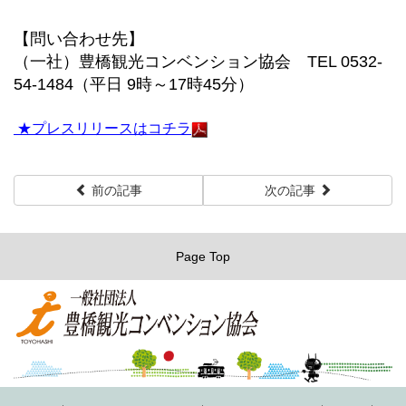
【問い合わせ先】
（一社）豊橋観光コンベンション協会 TEL 0532‐
54‐1484（平日 9時～17時45分）
★プレスリリースはコチラ
前の記事
次の記事
Page Top