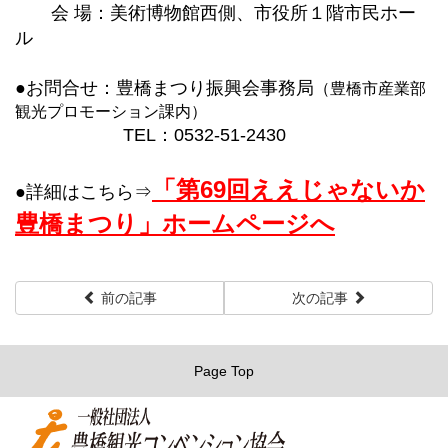
会 場：美術博物館西側、市役所１階市民ホー
ル
●お問合せ：豊橋まつり振興会事務局
（豊橋市産業部
観光プロモーション課内）
TEL：0532-51-2430
「第69回ええじゃないか
●詳細はこちら⇒
豊橋まつり」ホームページへ
前の記事
次の記事
Page Top