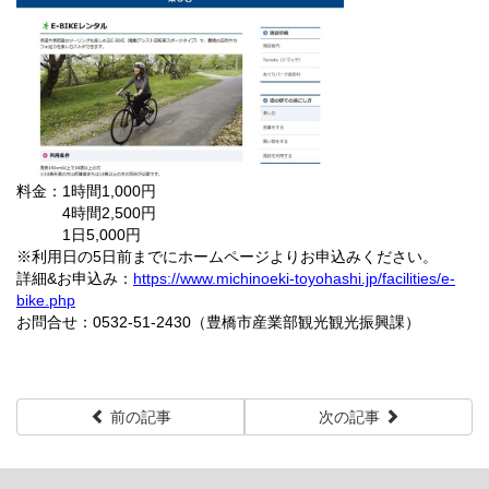
料金：1時間1,000円
4時間2,500円
1日5,000円
※利用日の5日前までにホームページよりお申込みください。
詳細&お申込み：
https://www.michinoeki-toyohashi.jp/facilities/e-
bike.php
お問合せ：0532-51-2430（豊橋市産業部観光観光振興課）
前の記事
次の記事