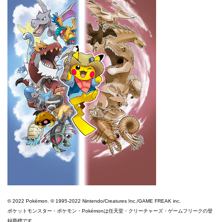
© 2022 Pokémon. © 1995-2022 Nintendo/Creatures Inc./GAME FREAK inc.
ポケットモンスター・ポケモン・Pokémonは任天堂・クリーチャーズ・ゲームフリークの登
録商標です。