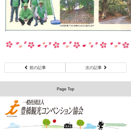
前の記事
次の記事
Page Top