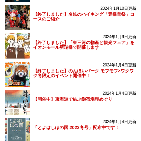
2024年1月10日更新
【終了しました】名鉄のハイキング「豊橋鬼祭」コ
ースのご紹介
2024年1月9日更新
【終了しました】「東三河の物産と観光フェア」を
イオンモール新瑞橋で開催します
2024年1月4日更新
【終了しました】のんほいパーク モフモフ×ワクワ
ク冬限定のイベント開催中！
2024年1月4日更新
【開催中】東海道で結ぶ御宿場印めぐり
2024年1月4日更新
「とよはしほの国 2023冬号」配布中です！