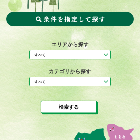
エリアから探す
カテゴリから探す
検索する