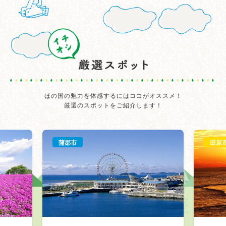
ほの国の魅力を体感するにはココがオススメ！
厳選のスポットをご紹介します！
蒲郡市
田原