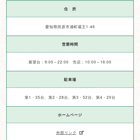
住 所
愛知県田原市浦町蔵王1-46
営業時間
展望台：9:00～22:00 売店：10:00～16:00
駐車場
第1・35台、第2・28台、第3・52台、第4・20台
ホームページ
外部リンク