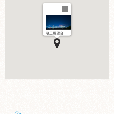
蔵王展望台