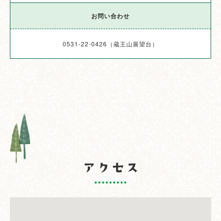
お問い合わせ
0531-22-0426（蔵王山展望台）