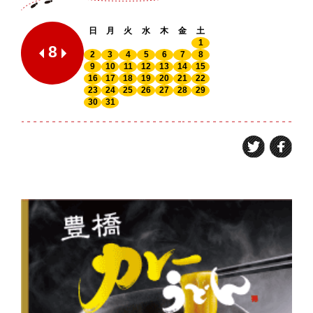
日
月
火
水
木
金
土
1
8
2
3
4
5
6
7
8
9
10
11
12
13
14
15
16
17
18
19
20
21
22
23
24
25
26
27
28
29
30
31