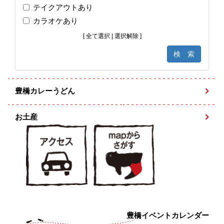
テイクアウトあり
カラオケあり
[
全て選択
|
選択解除
]
豊橋カレーうどん
お土産
豊橋イベントカレンダー