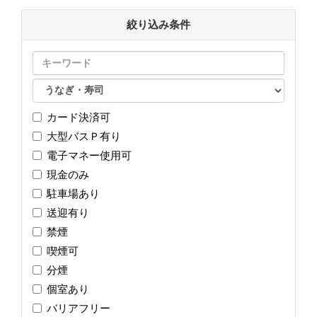
絞り込み条件
カード決済可
大型バスＰ有り
電子マネー使用可
現金のみ
駐車場あり
送迎有り
禁煙
喫煙可
分煙
個室あり
バリアフリー