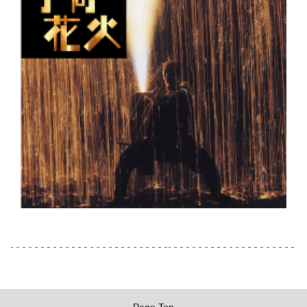
Page Top