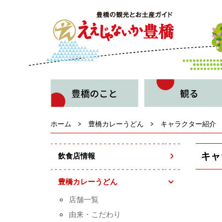
ホーム
豊橋カレーうどん
キャラクター紹介
キャ
飲食店情報
豊橋カレーうどん
店舗一覧
由来・こだわり