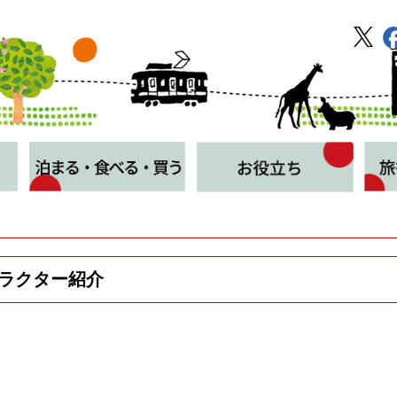
ラクター紹介