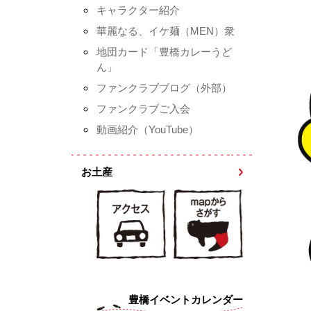
キャラクター紹介
華麗なる、イケ麺（MEN）衆
地団カード「豊橋カレーうど
ん」
ファンクラブブログ（外部）
ファンクラブご入会
動画紹介（YouTube）
お土産
豊橋イベントカレンダー