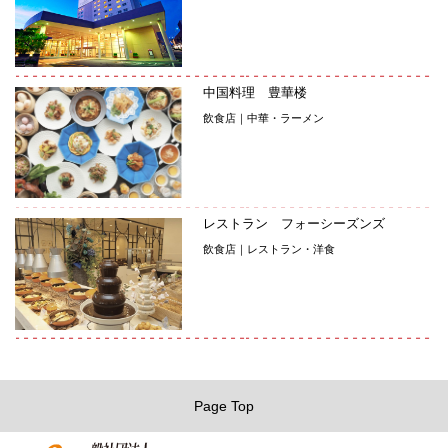
中国料理 豊華楼
飲食店｜中華・ラーメン
レストラン フォーシーズンズ
飲食店｜レストラン・洋食
Page Top