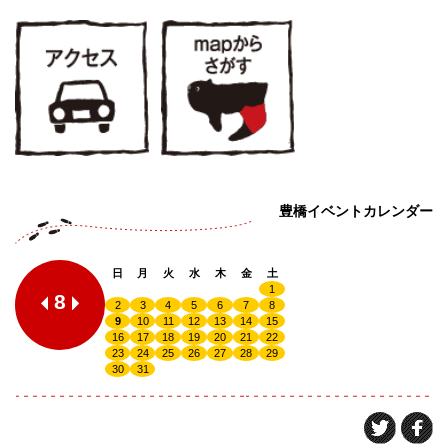
豊橋イベントカレンダー
日
月
火
水
木
金
土
1
8
2
3
4
5
6
7
8
9
10
11
12
13
14
15
16
17
18
19
20
21
22
23
24
25
26
27
28
29
30
31