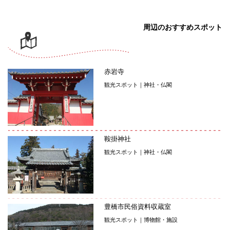
周辺のおすすめスポット
赤岩寺
観光スポット｜神社・仏閣
鞍掛神社
観光スポット｜神社・仏閣
豊橋市民俗資料収蔵室
観光スポット｜博物館・施設