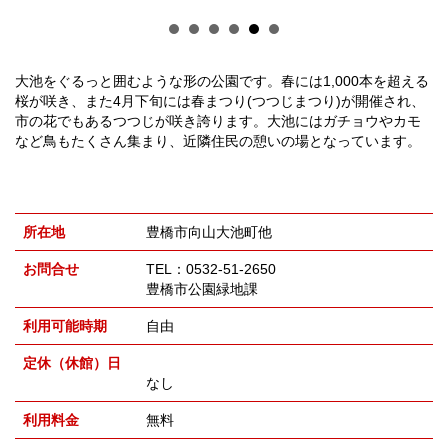
大池をぐるっと囲むような形の公園です。春には1,000本を超える
桜が咲き、また4月下旬には春まつり(つつじまつり)が開催され、
市の花でもあるつつじが咲き誇ります。大池にはガチョウやカモ
など鳥もたくさん集まり、近隣住民の憩いの場となっています。
所在地
豊橋市向山大池町他
お問合せ
TEL：0532-51-2650
豊橋市公園緑地課
利用可能時期
自由
定休（休館）日
なし
利用料金
無料