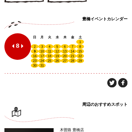
豊橋イベントカレンダー
日
月
火
水
木
金
土
1
8
2
3
4
5
6
7
8
9
10
11
12
13
14
15
16
17
18
19
20
21
22
23
24
25
26
27
28
29
30
31
周辺のおすすめスポット
木曽路 豊橋店